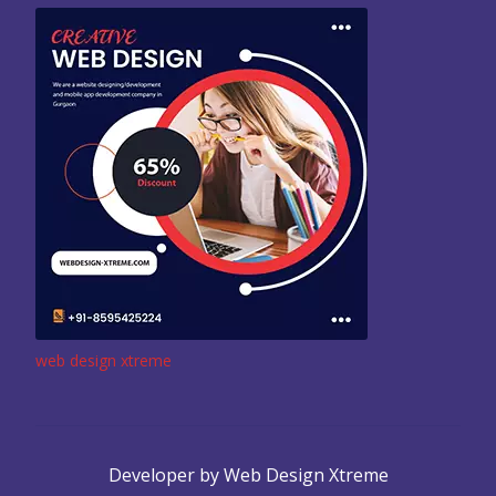
web design xtreme
Developer by Web Design Xtreme