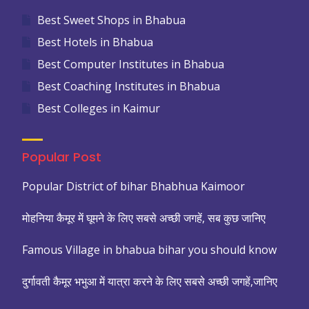
Best Sweet Shops in Bhabua
Best Hotels in Bhabua
Best Computer Institutes in Bhabua
Best Coaching Institutes in Bhabua
Best Colleges in Kaimur
Popular Post
Popular District of bihar Bhabhua Kaimoor
मोहनिया कैमूर में घूमने के लिए सबसे अच्छी जगहें, सब कुछ जानिए
Famous Village in bhabua bihar you should know
दुर्गावती कैमूर भभुआ में यात्रा करने के लिए सबसे अच्छी जगहें,जानिए